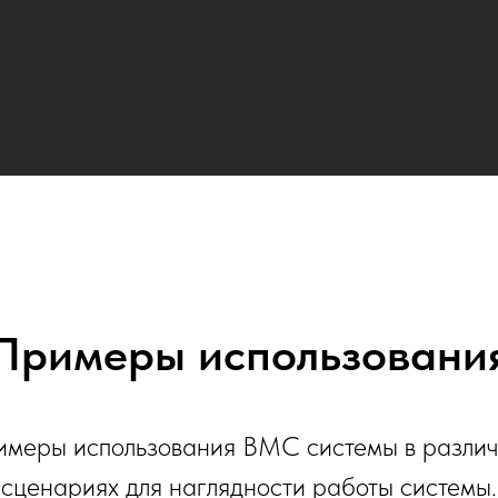
Примеры использовани
меры использования ВМС системы в разли
сценариях для наглядности работы системы.