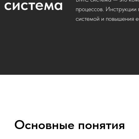
 система
процессов. Инструкции 
системой и повышения е
Основные понятия