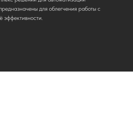
предназначены для облегчения работы с
ё эффективности.